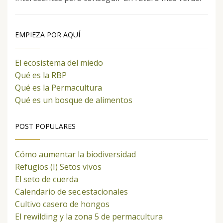
EMPIEZA POR AQUÍ
El ecosistema del miedo
Qué es la RBP
Qué es la Permacultura
Qué es un bosque de alimentos
POST POPULARES
Cómo aumentar la biodiversidad
Refugios (I) Setos vivos
El seto de cuerda
Calendario de sec.estacionales
Cultivo casero de hongos
El rewilding y la zona 5 de permacultura