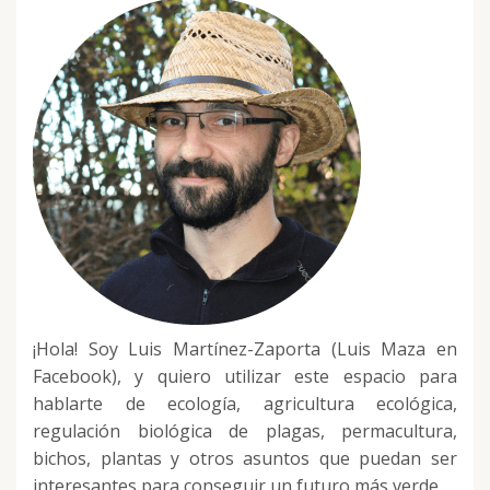
¡Hola! Soy Luis Martínez-Zaporta (Luis Maza en
Facebook), y quiero utilizar este espacio para
hablarte de ecología, agricultura ecológica,
regulación biológica de plagas, permacultura,
bichos, plantas y otros asuntos que puedan ser
interesantes para conseguir un futuro más verde.