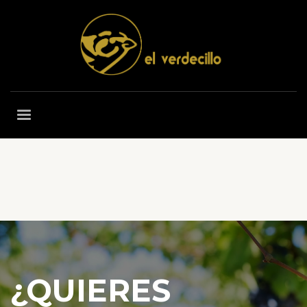
¿QUIERES