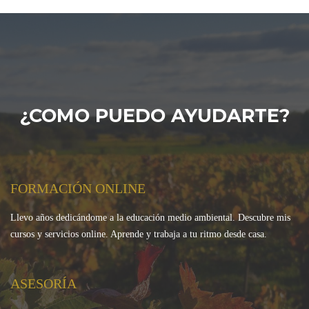
¿COMO PUEDO AYUDARTE?
FORMACIÓN ONLINE
Llevo años dedicándome a la educación medio ambiental. Descubre mis
cursos y servicios online. Aprende y trabaja a tu ritmo desde casa.
ASESORÍA