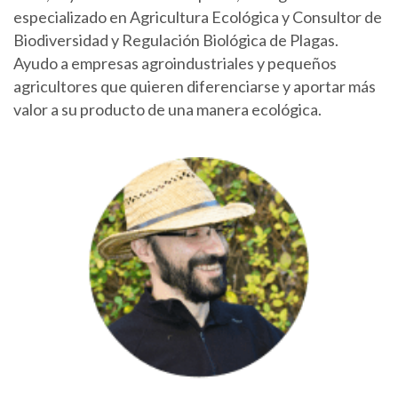
especializado en Agricultura Ecológica y Consultor de
Biodiversidad y Regulación Biológica de Plagas.
Ayudo a empresas agroindustriales y pequeños
agricultores que quieren diferenciarse y aportar más
valor a su producto de una manera ecológica.