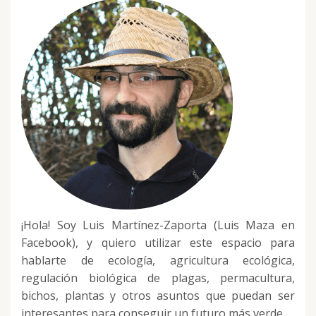
¡Hola! Soy Luis Martínez-Zaporta (Luis Maza en
Facebook), y quiero utilizar este espacio para
hablarte de ecología, agricultura ecológica,
regulación biológica de plagas, permacultura,
bichos, plantas y otros asuntos que puedan ser
interesantes para conseguir un futuro más verde.