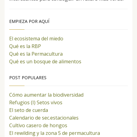
EMPIEZA POR AQUÍ
El ecosistema del miedo
Qué es la RBP
Qué es la Permacultura
Qué es un bosque de alimentos
POST POPULARES
Cómo aumentar la biodiversidad
Refugios (I) Setos vivos
El seto de cuerda
Calendario de sec.estacionales
Cultivo casero de hongos
El rewilding y la zona 5 de permacultura