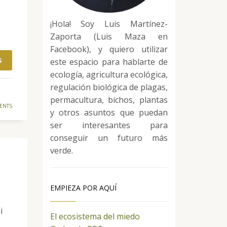
¡Hola! Soy Luis Martínez-
Zaporta (Luis Maza en
Facebook), y quiero utilizar
S
este espacio para hablarte de
ecología, agricultura ecológica,
regulación biológica de plagas,
permacultura, bichos, plantas
ENTS
y otros asuntos que puedan
ser interesantes para
conseguir un futuro más
verde.
EMPIEZA POR AQUÍ
i
El ecosistema del miedo