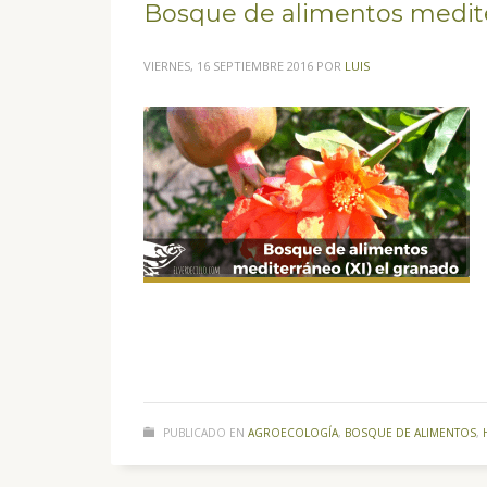
Bosque de alimentos medite
VIERNES, 16 SEPTIEMBRE 2016
POR
LUIS
PUBLICADO EN
AGROECOLOGÍA
,
BOSQUE DE ALIMENTOS
,