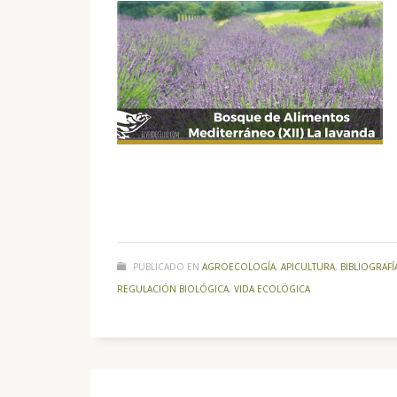
PUBLICADO EN
AGROECOLOGÍA
,
APICULTURA
,
BIBLIOGRAFÍ
REGULACIÓN BIOLÓGICA
,
VIDA ECOLÓGICA