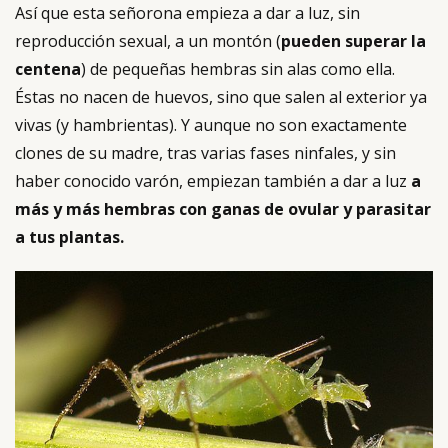
Así que esta señorona empieza a dar a luz, sin
reproducción sexual, a un montón (
pueden superar la
centena
) de pequeñas hembras sin alas como ella.
Éstas no nacen de huevos, sino que salen al exterior ya
vivas (y hambrientas). Y aunque no son exactamente
clones de su madre, tras varias fases ninfales, y sin
haber conocido varón, empiezan también a dar a luz
a
más y más hembras con ganas de ovular y parasitar
a tus plantas.