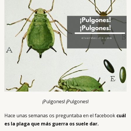
¡Pulgones! ¡Pulgones!
Hace unas semanas os preguntaba en el facebook
cuál
es la plaga que más guerra os suele dar.