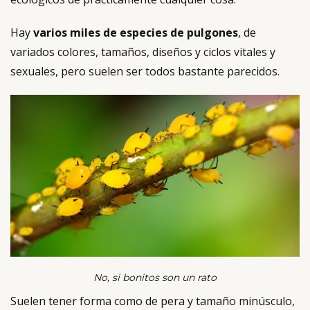
Hay
varios miles de especies de pulgones
, de
variados colores, tamaños, diseños y ciclos vitales y
sexuales, pero suelen ser todos bastante parecidos.
No, si bonitos son un rato
Suelen tener forma como de pera y tamaño minúsculo,