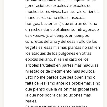
generaciones sexuales /asexuales de
muchos seres vivos. La naturaleza tiene a
mano seres como ellos ( insectos,
hongos, bacterias…) que entran de lleno
en nichos donde el alimento nitrogenado
es excesivo y, al tiempo, en tiempos
concretos del año y del desarrollo de los
vegetales: esas mismas plantas no sufren
los ataques de los pulgones en otras
épocas del año, ni (en el caso de los
árboles frutales) en partes más maduras
ni estadíos de crecimiento más adultos.
Esto no me parece que sea buenismo o
falta de realismo ante los problemas, sino
que pienso que la visión más global será
la que nos podrá dar soluciones más
reales.