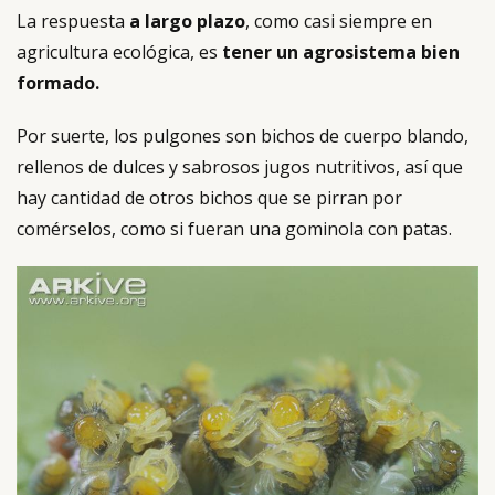
La respuesta
a largo plazo
, como casi siempre en
agricultura ecológica, es
tener un agrosistema bien
formado.
Por suerte, los pulgones son bichos de cuerpo blando,
rellenos de dulces y sabrosos jugos nutritivos, así que
hay cantidad de otros bichos que se pirran por
comérselos, como si fueran una gominola con patas.