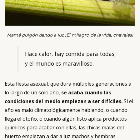
Mamá pulgón dando a luz ¡El milagro de la vida, chavales!
Hace calor, hay comida para todas,
y el mundo es maravilloso.
Esta fiesta asexual, que dura múltiples generaciones a
lo largo de un sólo año,
se acaba cuando las
condiciones del medio empiezan a ser difíciles.
Si el
año es malo climatológicamente hablando, o cuando
llega el otoño, o cuando algún listo aplica productos
químicos para acabar con ellas, las chicas malas del
huerto empiezan a dar a luz machos y hembras.