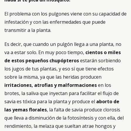
El problema con los pulgones viene con su capacidad de
infestación y con las enfermedades que puede
transmitir a la planta.
Es decir, que cuando un pulgón llega a una planta, no
va a estar solo. En muy poco tiempo,
cientos o miles
de estos pequeños chupópteros
estarán sorbiendo
los jugos de tus plantas, y eso sí que tiene efectos
sobre la misma, ya que las heridas producen
irritaciones, atrofias y malformaciones
en los
brotes, la saliva que inyectan para facilitar el flujo de
savia es tóxica para la planta y produce el
aborto de
las yemas florales
, la falta de savia produce clorosis
que lleva a disminución de la fotosíntesis y con ella, del
rendimiento, la melaza que sueltan atrae hongos y