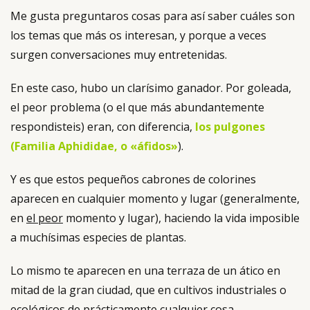
Me gusta preguntaros cosas para así saber cuáles son
los temas que más os interesan, y porque a veces
surgen conversaciones muy entretenidas.
En este caso, hubo un clarísimo ganador. Por goleada,
el peor problema (o el que más abundantemente
respondisteis) eran, con diferencia,
los pulgones
(Familia Aphididae, o «áfidos»
).
Y es que estos pequeños cabrones de colorines
aparecen en cualquier momento y lugar (generalmente,
en
el peor
momento y lugar), haciendo la vida imposible
a muchísimas especies de plantas.
Lo mismo te aparecen en una terraza de un ático en
mitad de la gran ciudad, que en cultivos industriales o
ecológicos de prácticamente cualquier cosa.