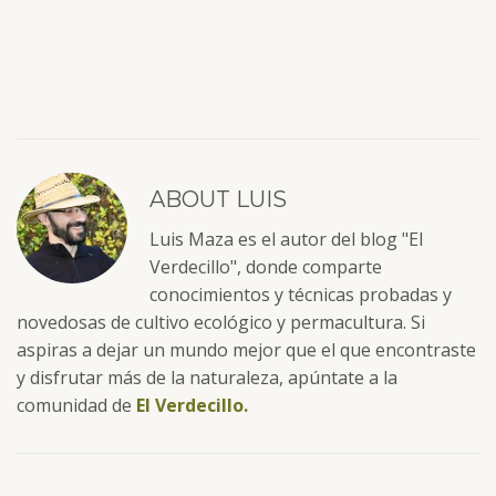
ABOUT
LUIS
Luis Maza es el autor del blog "El
Verdecillo", donde comparte
conocimientos y técnicas probadas y
novedosas de cultivo ecológico y permacultura. Si
aspiras a dejar un mundo mejor que el que encontraste
y disfrutar más de la naturaleza, apúntate a la
comunidad de
El Verdecillo.