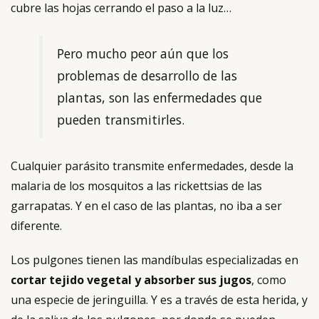
cubre las hojas cerrando el paso a la luz…
Pero mucho peor aún que los
problemas de desarrollo de las
plantas, son las enfermedades que
pueden transmitirles.
Cualquier parásito transmite enfermedades, desde la
malaria de los mosquitos a las rickettsias de las
garrapatas. Y en el caso de las plantas, no iba a ser
diferente.
Los pulgones tienen las mandíbulas especializadas en
cortar tejido vegetal y absorber sus jugos
, como
una especie de jeringuilla. Y es a través de esta herida, y