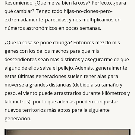
Resumiendo: ¿Que me va bien la cosa? Perfecto, ¿para
qué cambiar? Tengo todo hijas-no-clones-pero-
extremadamente-parecidas, y nos multiplicamos en
números astronómicos en pocas semanas.
¿Que la cosa se pone chunga? Entonces mezclo mis
genes con los de los machos para que mis
descendientes sean más distintos y asegurarme de que
alguno de ellos salva el pellejo. Además, generalmente
estas últimas generaciones suelen tener alas para
moverse a grandes distancias (debido a su tamaño y
peso, el viento puede arrastrarlos durante kilómetros y
kilómetros), por lo que además pueden conquistar
nuevos territorios más aptos para la siguiente
generación.