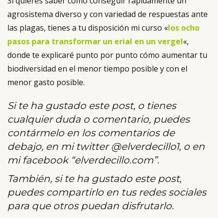
Si quieres saber cómo conseguir rápidamente un
agrosistema diverso y con variedad de respuestas ante
las plagas, tienes a tu disposición mi curso «
los ocho
pasos para transformar un erial en un vergel
«,
donde te explicaré punto por punto cómo aumentar tu
biodiversidad en el menor tiempo posible y con el
menor gasto posible.
Si te ha gustado este post, o tienes
cualquier duda o comentario, puedes
contármelo en los comentarios de
debajo, en mi twitter @elverdecillo1, o en
mi facebook “elverdecillo.com”.
También, si te ha gustado este post,
puedes compartirlo en tus redes sociales
para que otros puedan disfrutarlo.