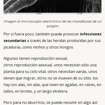
Imagen al microscopio electrónico de las mandíbulas de un
pulgón
Por si fuera poco, también puede provocar
infecciones
secundarias
a través de las heridas producidas por sus
picaduras, como mohos y otros hongos.
Algunos tienen reproducción sexual,
otros reproducción asexual, unos necesitan sólo una
planta para su ciclo vital, otros necesitan varias, unos
tienen que migrar, otros no se mueven de su sitio, los
hay con alas, sin alas, que viven en agallas, en raíces, en
tallos, en brotes, y un largo etcétera.
Pero para no aburriros, se puede resumir en algo así: