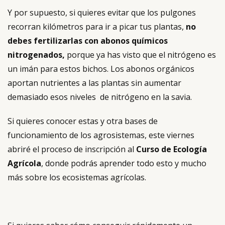
Y por supuesto, si quieres evitar que los pulgones
recorran kilómetros para ir a picar tus plantas,
no
debes fertilizarlas con abonos químicos
nitrogenados,
porque ya has visto que el nitrógeno es
un imán para estos bichos. Los abonos orgánicos
aportan nutrientes a las plantas sin aumentar
demasiado esos niveles de nitrógeno en la savia.
Si quieres conocer estas y otra bases de
funcionamiento de los agrosistemas, este viernes
abriré el proceso de inscripción al
Curso de Ecología
Agrícola
, donde podrás aprender todo esto y mucho
más sobre los ecosistemas agrícolas.