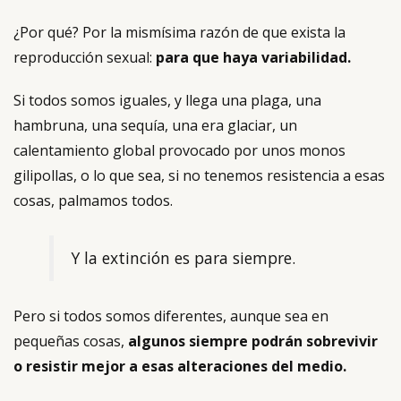
¿Por qué? Por la mismísima razón de que exista la
reproducción sexual:
para que haya variabilidad.
Si todos somos iguales, y llega una plaga, una
hambruna, una sequía, una era glaciar, un
calentamiento global provocado por unos monos
gilipollas, o lo que sea, si no tenemos resistencia a esas
cosas, palmamos todos.
Y la extinción es para siempre.
Pero si todos somos diferentes, aunque sea en
pequeñas cosas,
algunos siempre podrán sobrevivir
o resistir mejor a esas alteraciones del medio.