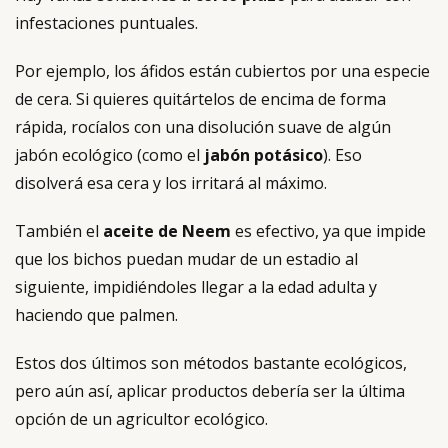
infestaciones puntuales.
Por ejemplo, los áfidos están cubiertos por una especie
de cera. Si quieres quitártelos de encima de forma
rápida, rocíalos con una disolución suave de algún
jabón ecológico (como el
jabón potásico
). Eso
disolverá esa cera y los irritará al máximo.
También el
aceite de Neem
es efectivo, ya que impide
que los bichos puedan mudar de un estadio al
siguiente, impidiéndoles llegar a la edad adulta y
haciendo que palmen.
Estos dos últimos son métodos bastante ecológicos,
pero aún así, aplicar productos debería ser la última
opción de un agricultor ecológico.