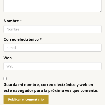
Nombre
*
Correo electrónico
*
Web
Guarda mi nombre, correo electrónico y web en
este navegador para la próxima vez que comente.