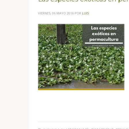
VIERNES, 06 MAYO 2016
POR
LUIS