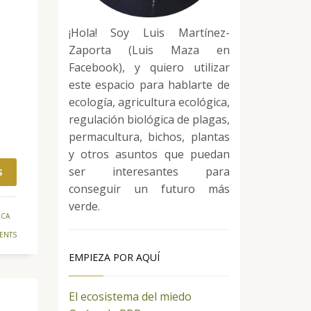
¡Hola! Soy Luis Martínez-
Zaporta (Luis Maza en
Facebook), y quiero utilizar
este espacio para hablarte de
ecología, agricultura ecológica,
regulación biológica de plagas,
permacultura, bichos, plantas
y otros asuntos que puedan
ser interesantes para
S
conseguir un futuro más
verde.
ICA
ENTS
EMPIEZA POR AQUÍ
El ecosistema del miedo