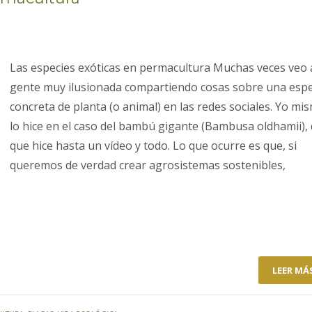
Las especies exóticas en permacultura Muchas veces veo 
gente muy ilusionada compartiendo cosas sobre una espe
concreta de planta (o animal) en las redes sociales. Yo mi
lo hice en el caso del bambú gigante (Bambusa oldhamii), 
que hice hasta un vídeo y todo. Lo que ocurre es que, si
queremos de verdad crear agrosistemas sostenibles,
LEER MÁ